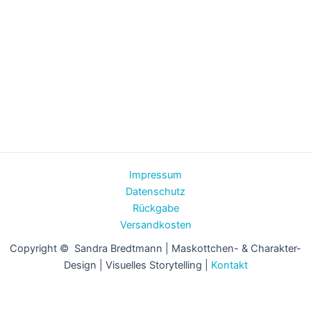
Impressum
Datenschutz
Rückgabe
Versandkosten
Copyright © Sandra Bredtmann | Maskottchen- & Charakter-
Design | Visuelles Storytelling |
Kontakt